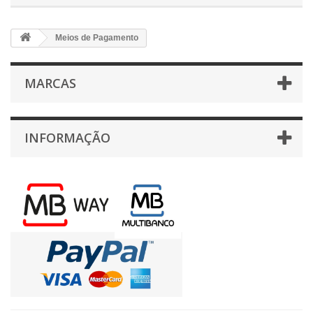
Meios de Pagamento
MARCAS
INFORMAÇÃO