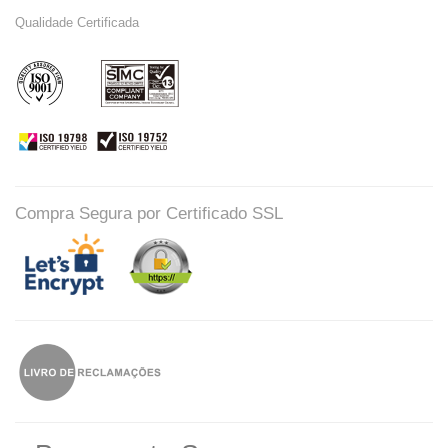
Qualidade Certificada
Compra Segura por Certificado SSL