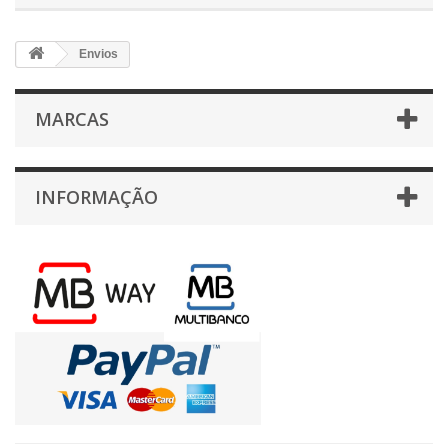
Envios
MARCAS
INFORMAÇÃO