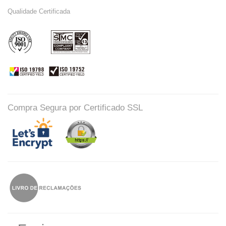
Qualidade Certificada
Compra Segura por Certificado SSL