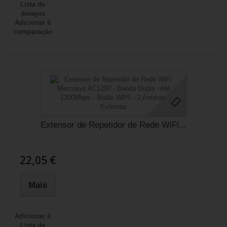
Lista de
desejos
Adicionar à
comparação
Extensor de Repetidor de Rede WiFi...
.
22,05 €
Mais
Adicionar à
Lista de