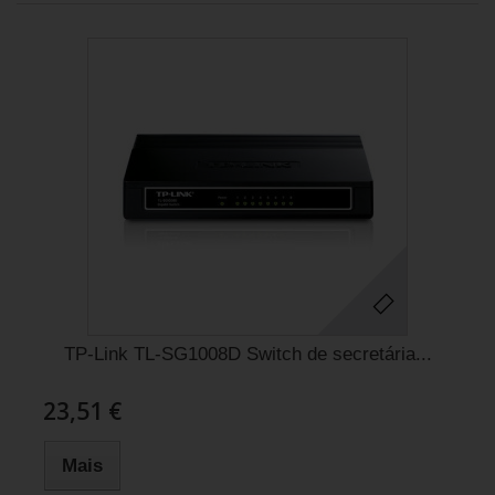
TP-Link TL-SG1008D Switch de secretária...
23,51 €
Mais