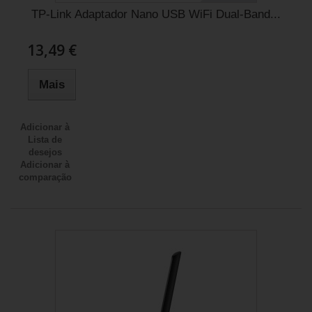
TP-Link Adaptador Nano USB WiFi Dual-Band...
13,49 €
Mais
Adicionar à
Lista de
desejos
Adicionar à
comparação