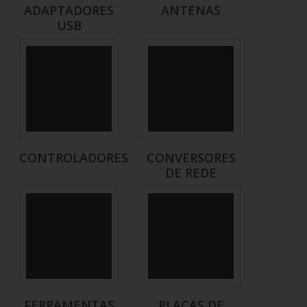
ADAPTADORES
ANTENAS
USB
CONTROLADORES
CONVERSORES
DE REDE
FERRAMENTAS
PLACAS DE