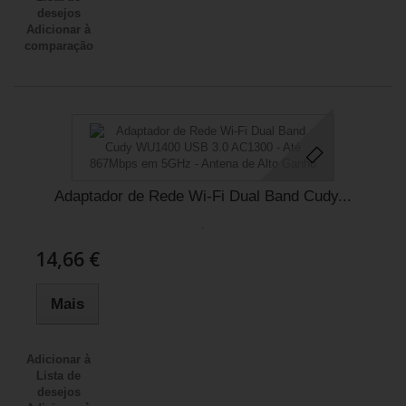
desejos
Adicionar à
comparação
Adaptador de Rede Wi-Fi Dual Band Cudy...
.
14,66 €
Mais
Adicionar à
Lista de
desejos