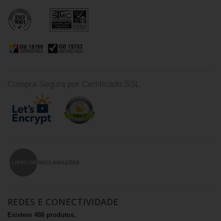
Compra Segura por Certificado SSL
REDES E CONECTIVIDADE
Existem 488 produtos.