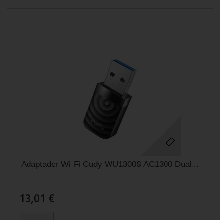
Adaptador Wi-Fi Cudy WU1300S AC1300 Dual...
.
13,01 €