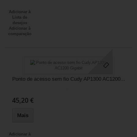
Adicionar à
Lista de
desejos
Adicionar à
comparação
Ponto de acesso sem fio Cudy AP1300 AC1200...
.
45,20 €
Mais
Adicionar à