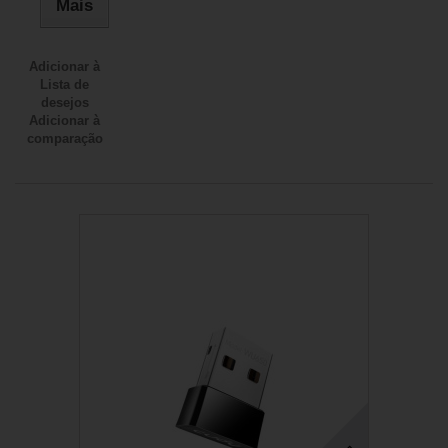
Mais
Adicionar à
Lista de
desejos
Adicionar à
comparação