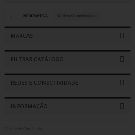
INFORMÁTICA
Redes e Conectividade
MARCAS
FILTRAR CATÁLOGO
REDES E CONECTIVIDADE
INFORMAÇÃO
Qualidade Certificada