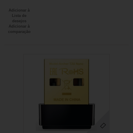
Adicionar à
Lista de
desejos
Adicionar à
comparação