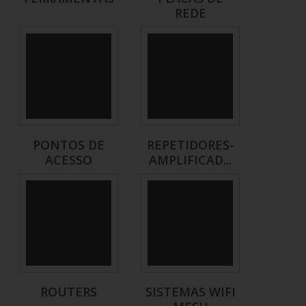
REDE
PONTOS DE
REPETIDORES-
ACESSO
AMPLIFICAD...
ROUTERS
SISTEMAS WIFI