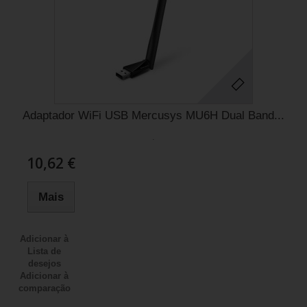
Adaptador WiFi USB Mercusys MU6H Dual Band...
.
10,62 €
Mais
Adicionar à
Lista de
desejos
Adicionar à
comparação