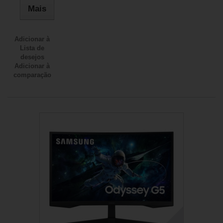
Mais
Adicionar à
Lista de
desejos
Adicionar à
comparação