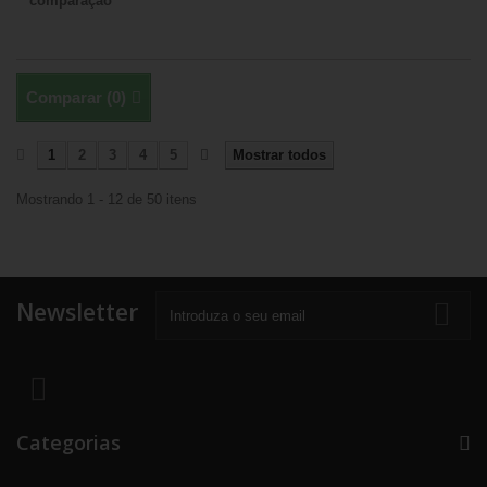
comparação
Comparar (
0
)
1
2
3
4
5
Mostrar todos
Mostrando 1 - 12 de 50 itens
Newsletter
Categorias