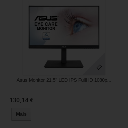
Asus Monitor 21.5" LED IPS FullHD 1080p...
.
130,14 €
Mais