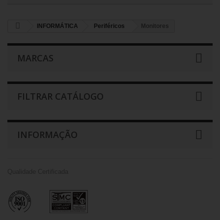
INFORMÁTICA
Periféricos
Monitores
MARCAS
FILTRAR CATÁLOGO
INFORMAÇÃO
Qualidade Certificada