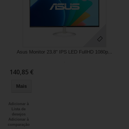
Asus Monitor 23.8" IPS LED FullHD 1080p...
.
140,85 €
Mais
Adicionar à
Lista de
desejos
Adicionar à
comparação