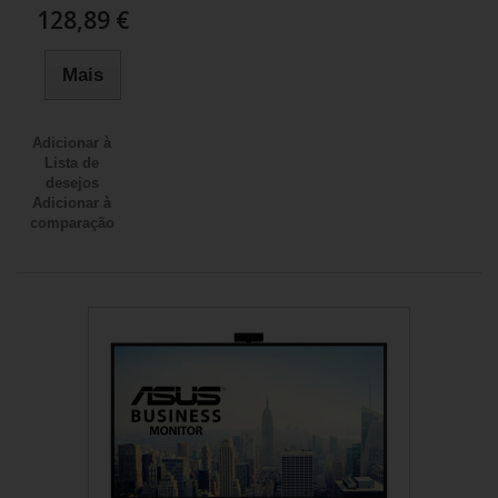
128,89 €
Mais
Adicionar à
Lista de
desejos
Adicionar à
comparação