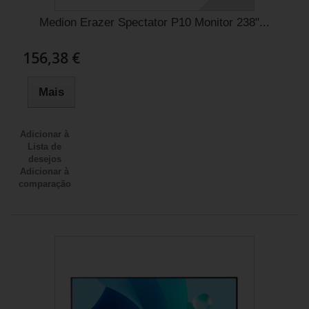
Medion Erazer Spectator P10 Monitor 238"...
156,38 €
Mais
Adicionar à
Lista de
desejos
Adicionar à
comparação