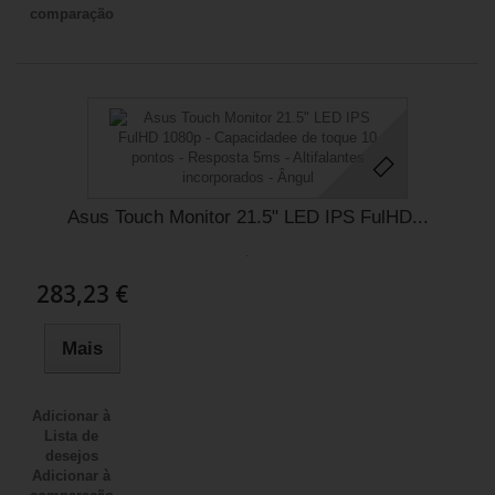
comparação
Asus Touch Monitor 21.5" LED IPS FulHD...
.
283,23 €
Mais
Adicionar à
Lista de
desejos
Adicionar à