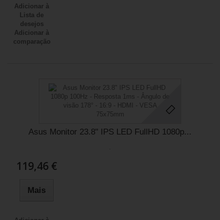
Adicionar à
Lista de
desejos
Adicionar à
comparação
Asus Monitor 23.8" IPS LED FullHD 1080p...
.
119,46 €
Mais