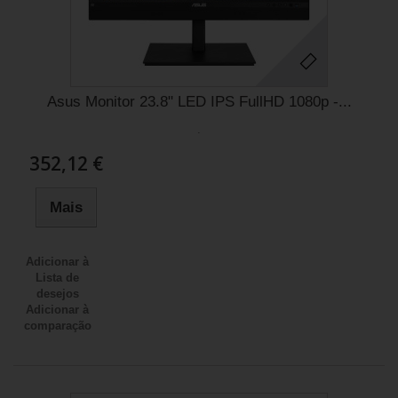
Asus Monitor 23.8" LED IPS FullHD 1080p -...
.
352,12 €
Mais
Adicionar à
Lista de
desejos
Adicionar à
comparação