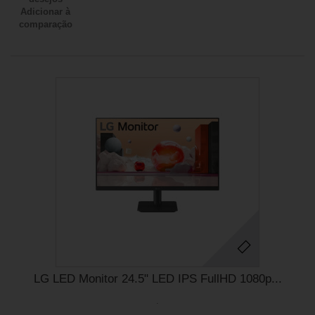
Adicionar à
comparação
LG LED Monitor 24.5" LED IPS FullHD 1080p...
.