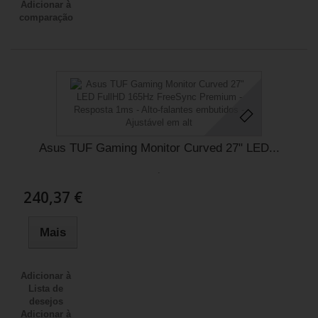
Adicionar à
comparação
Asus TUF Gaming Monitor Curved 27" LED...
.
240,37 €
Mais
Adicionar à
Lista de
desejos
Adicionar à