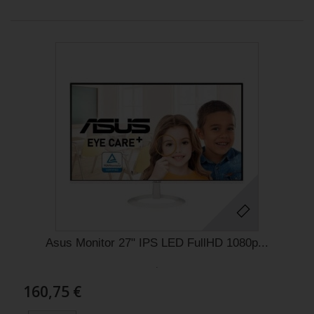
Asus Monitor 27" IPS LED FullHD 1080p...
.
160,75 €