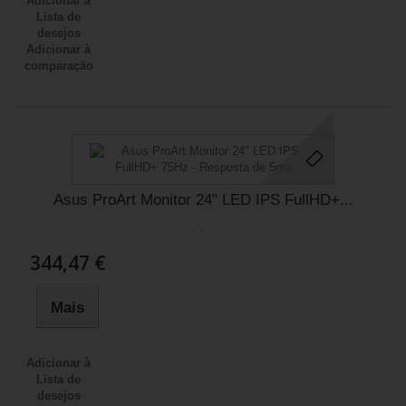
Adicionar à
Lista de
desejos
Adicionar à
comparação
Asus ProArt Monitor 24" LED IPS FullHD+...
.
344,47 €
Mais
Adicionar à
Lista de
desejos