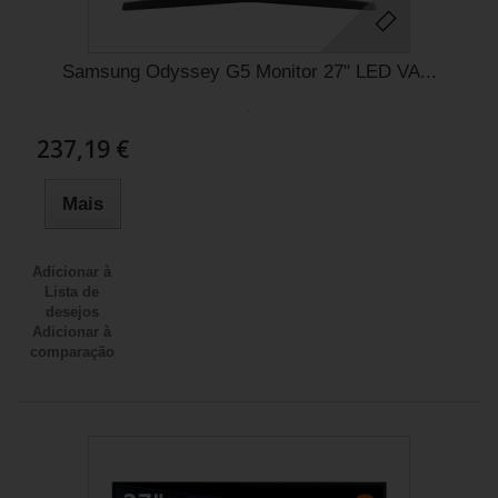
Samsung Odyssey G5 Monitor 27" LED VA...
.
237,19 €
Mais
Adicionar à
Lista de
desejos
Adicionar à
comparação