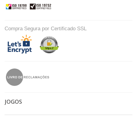
Compra Segura por Certificado SSL
JOGOS