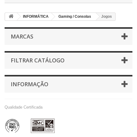
INFORMÁTICA
Gaming / Consolas
Jogos
MARCAS
FILTRAR CATÁLOGO
INFORMAÇÃO
Qualidade Certificada