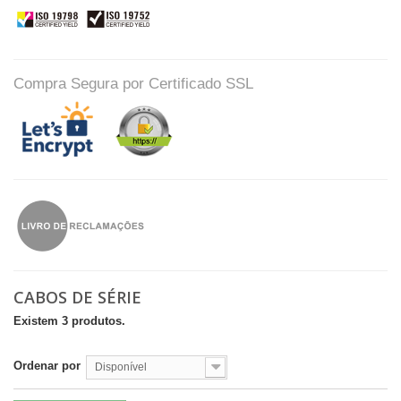
Compra Segura por Certificado SSL
CABOS DE SÉRIE
Existem 3 produtos.
Ordenar por
Disponível