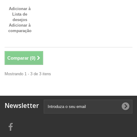
Adicionar à
Lista de
desejos
Adicionar à
comparação
Comparar (
0
)
Mostrando 1 - 3 de 3 itens
Newsletter