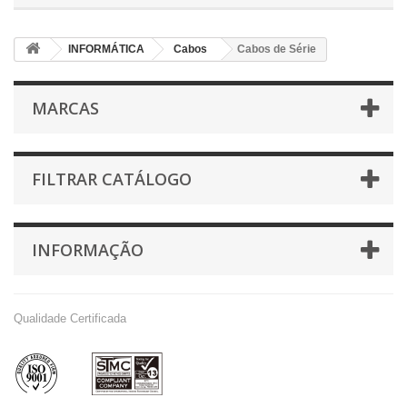
INFORMÁTICA
Cabos
Cabos de Série
MARCAS
FILTRAR CATÁLOGO
INFORMAÇÃO
Qualidade Certificada