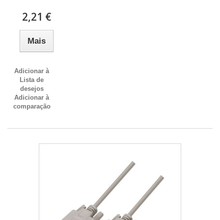
2,21 €
Mais
Adicionar à
Lista de
desejos
Adicionar à
comparação