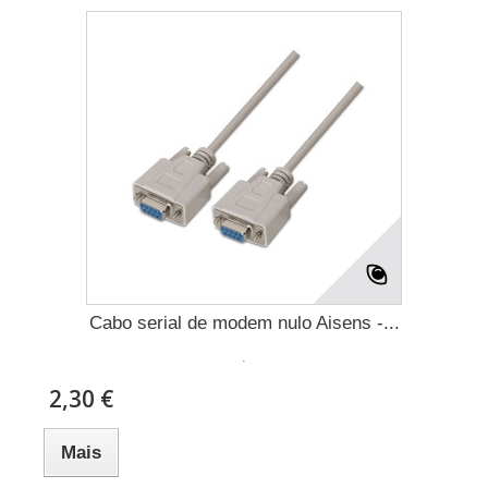
Cabo serial de modem nulo Aisens -...
.
2,30 €
Mais