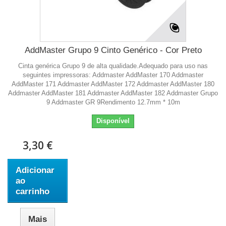
AddMaster Grupo 9 Cinto Genérico - Cor Preto
Cinta genérica Grupo 9 de alta qualidade.Adequado para uso nas
seguintes impressoras: Addmaster AddMaster 170 Addmaster
AddMaster 171 Addmaster AddMaster 172 Addmaster AddMaster 180
Addmaster AddMaster 181 Addmaster AddMaster 182 Addmaster Grupo
9 Addmaster GR 9Rendimento 12.7mm * 10m
Disponível
3,30 €
Adicionar
ao
carrinho
Mais