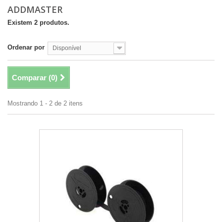
ADDMASTER
Existem 2 produtos.
Ordenar por
Disponível
Comparar (
0
)
Mostrando 1 - 2 de 2 itens