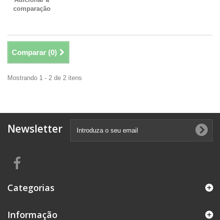
comparação
Comparar (
0
)
Mostrando 1 - 2 de 2 itens
Newsletter
Categorias
Informação