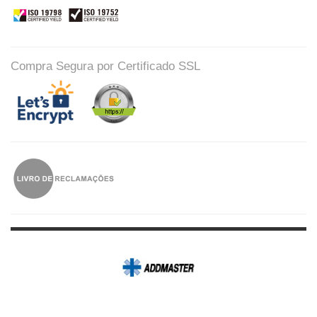
Compra Segura por Certificado SSL