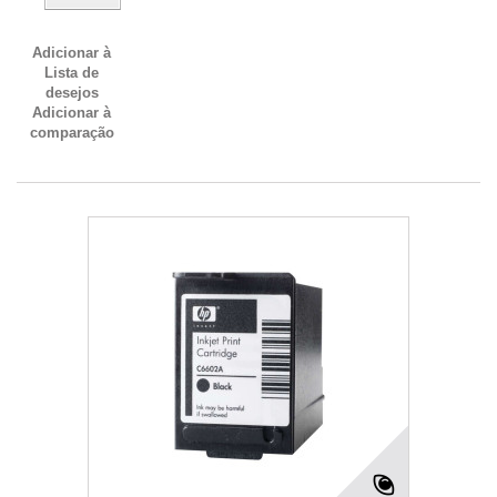
Adicionar à
Lista de
desejos
Adicionar à
comparação