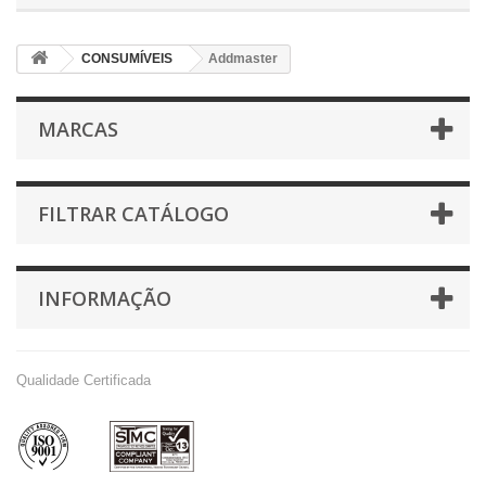
CONSUMÍVEIS
Addmaster
MARCAS
FILTRAR CATÁLOGO
INFORMAÇÃO
Qualidade Certificada