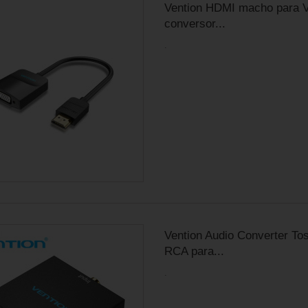
Vention HDMI macho para 
conversor...
.
Vention Audio Converter Tos
RCA para...
.