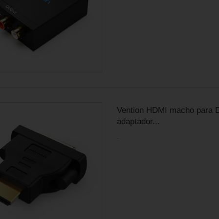
Vention HDMI macho para 
adaptador...
.