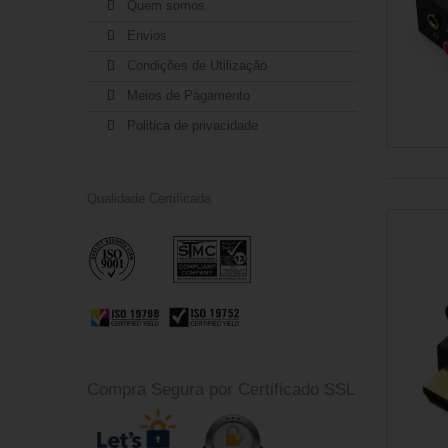
Quem somos
Envios
Condições de Utilização
Meios de Pagamento
Politica de privacidade
Qualidade Certificada
Compra Segura por Certificado SSL