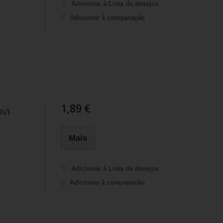
Adicionar à Lista de desejos
Adicionar à comparação
1,89 €
DVI
Mais
Adicionar à Lista de desejos
Adicionar à comparação