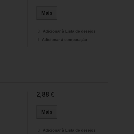
Mais
Adicionar à Lista de desejos
Adicionar à comparação
2,88 €
Mais
Adicionar à Lista de desejos