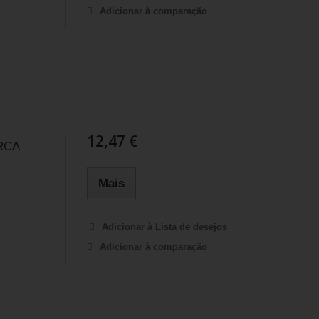
Adicionar à comparação
12,47 €
 RCA
Mais
Adicionar à Lista de desejos
Adicionar à comparação