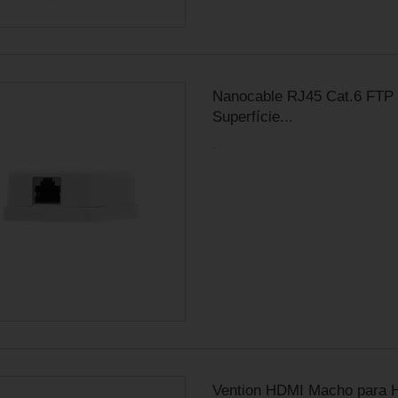
Nanocable RJ45 Cat.6 FTP
Superfície...
.
Vention HDMI Macho para