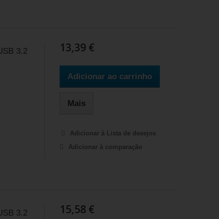
13,39 €
USB 3.2
Adicionar ao carrinho
Mais
Adicionar à Lista de desejos
Adicionar à comparação
15,58 €
USB 3.2