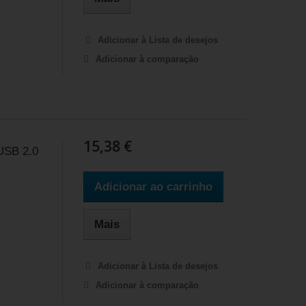
Adicionar à Lista de desejos
Adicionar à comparação
15,38 €
USB 2.0
Adicionar ao carrinho
Mais
Adicionar à Lista de desejos
Adicionar à comparação