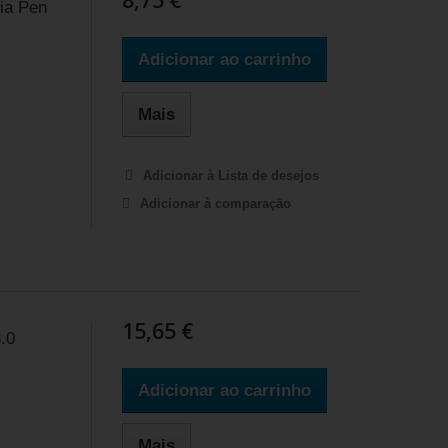
ia Pen
Adicionar ao carrinho
Mais
Adicionar à Lista de desejos
Adicionar à comparação
15,65 €
.0
Adicionar ao carrinho
Mais