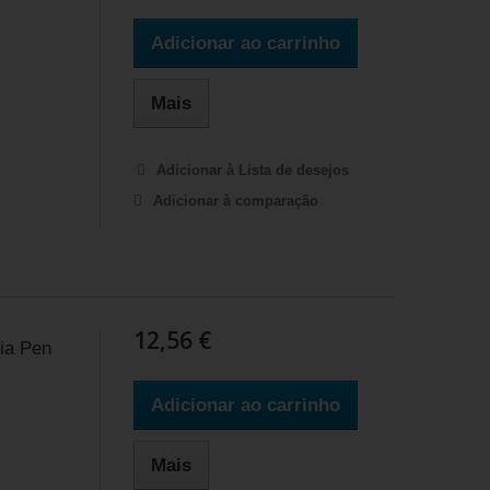
Adicionar ao carrinho
Mais
Adicionar à Lista de desejos
Adicionar à comparação
12,56 €
ia Pen
Adicionar ao carrinho
Mais