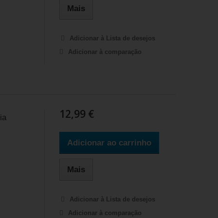
Mais
Adicionar à Lista de desejos
Adicionar à comparação
12,99 €
ia
Adicionar ao carrinho
Mais
Adicionar à Lista de desejos
Adicionar à comparação