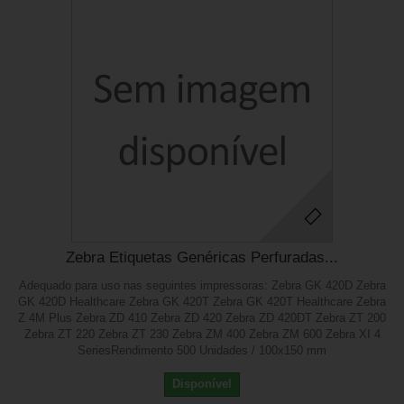
Zebra Etiquetas Genéricas Perfuradas...
Adequado para uso nas seguintes impressoras: Zebra GK 420D Zebra
GK 420D Healthcare Zebra GK 420T Zebra GK 420T Healthcare Zebra
Z 4M Plus Zebra ZD 410 Zebra ZD 420 Zebra ZD 420DT Zebra ZT 200
Zebra ZT 220 Zebra ZT 230 Zebra ZM 400 Zebra ZM 600 Zebra XI 4
SeriesRendimento 500 Unidades / 100x150 mm
Disponível