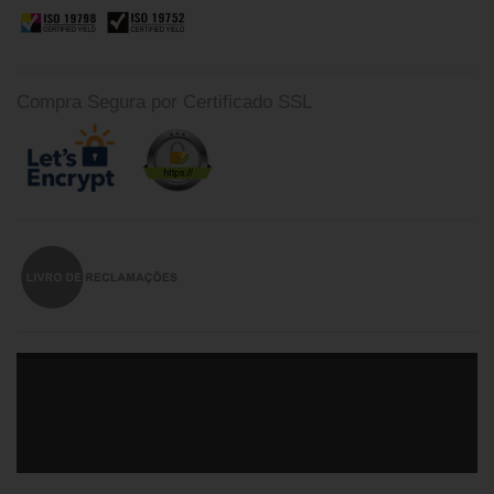
Compra Segura por Certificado SSL