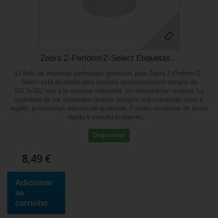
Zebra Z-Perform/Z-Select Etiquetas...
El Rolo de etiquetas perforadas genéricas para Zebra Z-Perform/Z-
Select está diseñado para imprimir etiquetascomun tamaño de
101.5x152 mm a la máxima velocidad, sin desperdiciar ninguna. La
qualidade de los materiales usados asegura una impressão clara e
legible, juntocomun adesivo de qualidade. Puedes incorporar de forma
rápida e sencilla imágenes,...
Disponível
8,49 €
Adicionar
ao
carrinho