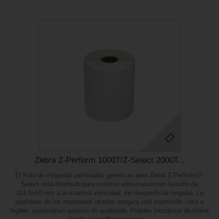
Zebra Z-Perform 1000T/Z-Select 2000T...
El Rolo de etiquetas perforadas genéricas para Zebra Z-Perform/Z-
Select está diseñado para imprimir etiquetascomun tamaño de
101.5x50 mm a la máxima velocidad, sin desperdiciar ninguna. La
qualidade de los materiales usados asegura una impressão clara e
legible, juntocomun adesivo de qualidade. Puedes incorporar de forma