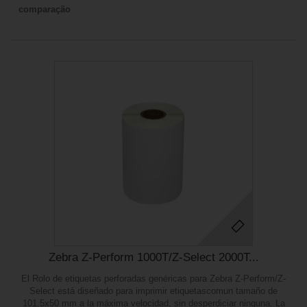
comparação
Zebra Z-Perform 1000T/Z-Select 2000T...
El Rolo de etiquetas perforadas genéricas para Zebra Z-Perform/Z-
Select está diseñado para imprimir etiquetascomun tamaño de
101.5x50 mm a la máxima velocidad, sin desperdiciar ninguna. La