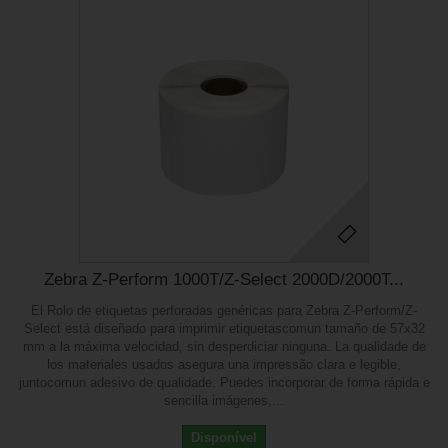
Zebra Z-Perform 1000T/Z-Select 2000D/2000T...
El Rolo de etiquetas perforadas genéricas para Zebra Z-Perform/Z-
Select está diseñado para imprimir etiquetascomun tamaño de 57x32
mm a la máxima velocidad, sin desperdiciar ninguna. La qualidade de
los materiales usados asegura una impressão clara e legible,
juntocomun adesivo de qualidade. Puedes incorporar de forma rápida e
sencilla imágenes,...
Disponível