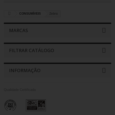
CONSUMÍVEIS
Zebra
MARCAS
FILTRAR CATÁLOGO
INFORMAÇÃO
Qualidade Certificada