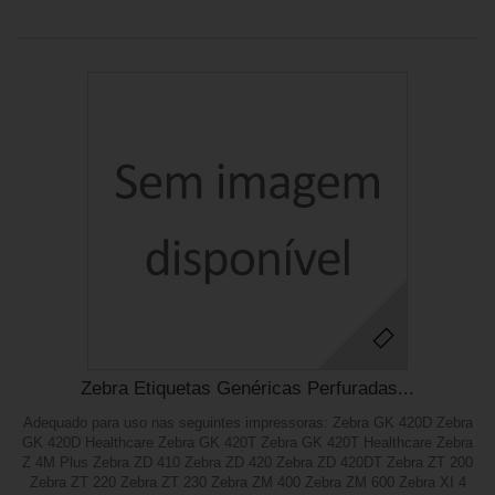
Zebra Etiquetas Genéricas Perfuradas...
Adequado para uso nas seguintes impressoras: Zebra GK 420D Zebra
GK 420D Healthcare Zebra GK 420T Zebra GK 420T Healthcare Zebra
Z 4M Plus Zebra ZD 410 Zebra ZD 420 Zebra ZD 420DT Zebra ZT 200
Zebra ZT 220 Zebra ZT 230 Zebra ZM 400 Zebra ZM 600 Zebra XI 4