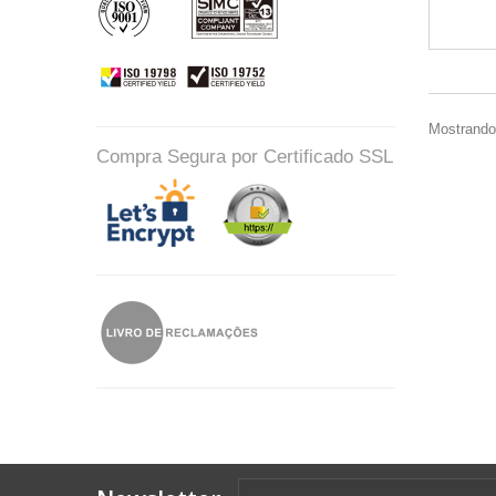
Mostrando 
Compra Segura por Certificado SSL