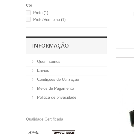
Cor
Preto
(1)
Preto/Vermelho
(1)
INFORMAÇÃO
Quem somos
Envios
Condições de Utilização
Meios de Pagamento
Politica de privacidade
Qualidade Certificada