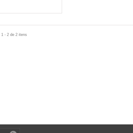
1 - 2 de 2 itens