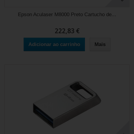
Epson Aculaser M8000 Preto Cartucho de...
222,83 €
Adicionar ao carrinho
Mais