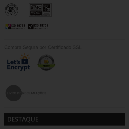
Compra Segura por Certificado SSL
DESTAQUE