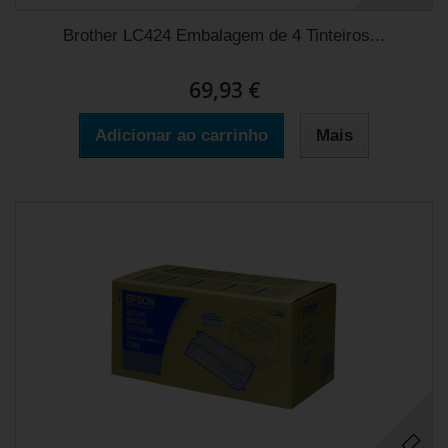
Brother LC424 Embalagem de 4 Tinteiros...
69,93 €
Adicionar ao carrinho
Mais