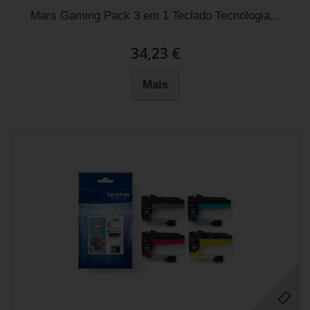
Mars Gaming Pack 3 em 1 Teclado Tecnologia...
34,23 €
Mais