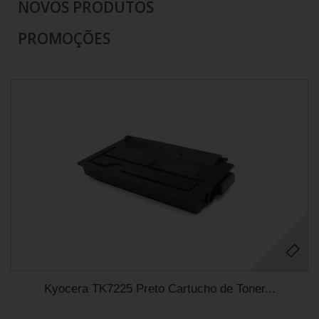
NOVOS PRODUTOS
PROMOÇÕES
Kyocera TK7225 Preto Cartucho de Toner...