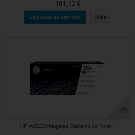
101,12 €
Adicionar ao carrinho
Mais
HP W2123A Magenta Cartucho de Toner...