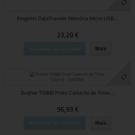
Kingston DataTraveler Memória Micro USB...
23,20 €
Adicionar ao carrinho
Mais
Brother TN900 Preto Cartucho de Toner...
96,93 €
Adicionar ao carrinho
Mais