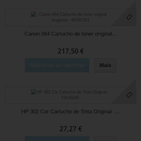
Canon 064 Cartucho de toner original...
217,50 €
Adicionar ao carrinho
Mais
HP 302 Cor Cartucho de Tinta Original -...
27,27 €