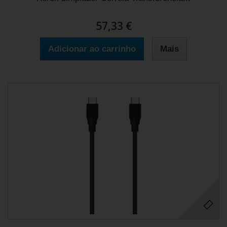
57,33 €
Adicionar ao carrinho
Mais