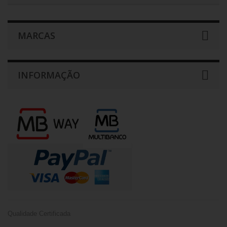
MARCAS
INFORMAÇÃO
Qualidade Certificada